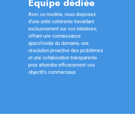
Équipe dédiée
Avec ce modèle, vous disposez
d'une unité cohérente travaillant
exclusivement sur vos initiatives,
offrant une connaissance
approfondie du domaine, une
résolution proactive des problèmes
et une collaboration transparente
pour atteindre efficacement vos
objectifs commerciaux.