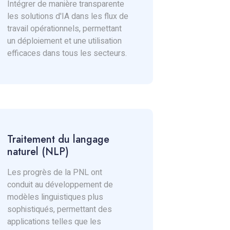
Intégrer de manière transparente
les solutions d'IA dans les flux de
travail opérationnels, permettant
un déploiement et une utilisation
efficaces dans tous les secteurs.
Traitement du langage
naturel (NLP)
Les progrès de la PNL ont
conduit au développement de
modèles linguistiques plus
sophistiqués, permettant des
applications telles que les