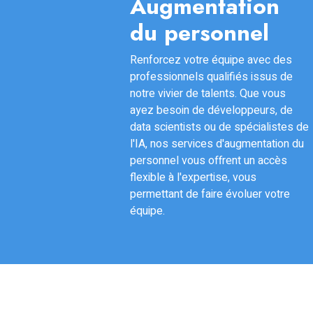
Augmentation
du personnel
Renforcez votre équipe avec des
professionnels qualifiés issus de
notre vivier de talents. Que vous
ayez besoin de développeurs, de
data scientists ou de spécialistes de
l'IA, nos services d'augmentation du
personnel vous offrent un accès
flexible à l'expertise, vous
permettant de faire évoluer votre
équipe.