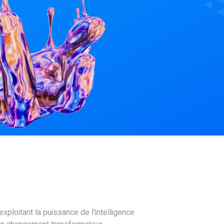
xploitant la puissance de l'intelligence