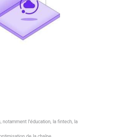
notamment l'éducation, la fintech, la
optimisation de la chaîne