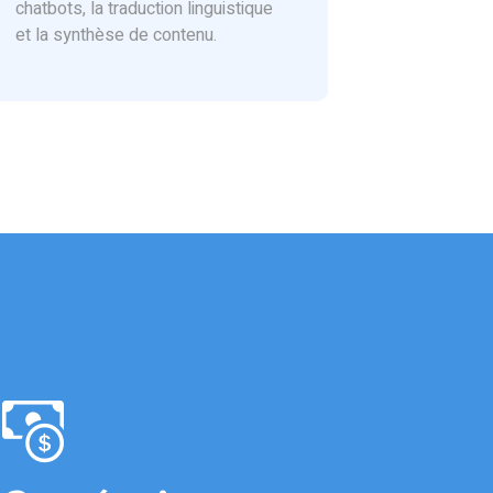
chatbots, la traduction linguistique
et la synthèse de contenu.