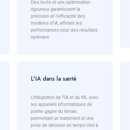
Des tests et une optimisation
rigoureux garantissent la
précision et l’efficacité des
modèles d’IA, affinant les
performances pour des résultats
optimaux.
L'IA dans la santé
L'intégration de l'IA et du ML avec
les appareils informatiques de
pointe gagne du terrain,
permettant un traitement et une
prise de décision en temps réel à