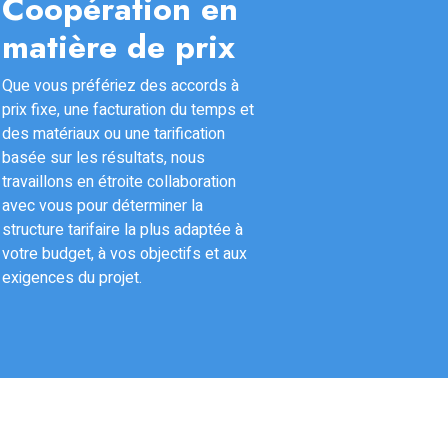
Coopération en
matière de prix
Que vous préfériez des accords à
prix fixe, une facturation du temps et
des matériaux ou une tarification
basée sur les résultats, nous
travaillons en étroite collaboration
avec vous pour déterminer la
structure tarifaire la plus adaptée à
votre budget, à vos objectifs et aux
exigences du projet.