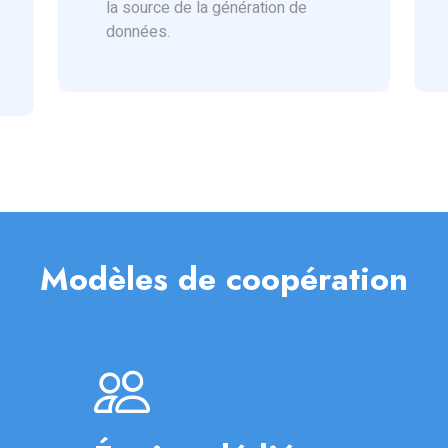
la source de la génération de
données.
Modèles de coopération