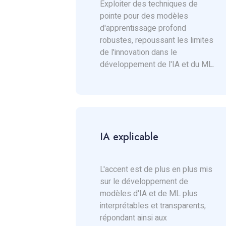
Exploiter des techniques de
pointe pour des modèles
d'apprentissage profond
robustes, repoussant les limites
de l'innovation dans le
développement de l'IA et du ML.
IA explicable
L'accent est de plus en plus mis
sur le développement de
modèles d'IA et de ML plus
interprétables et transparents,
répondant ainsi aux