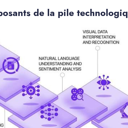
osants de la pile technologiq