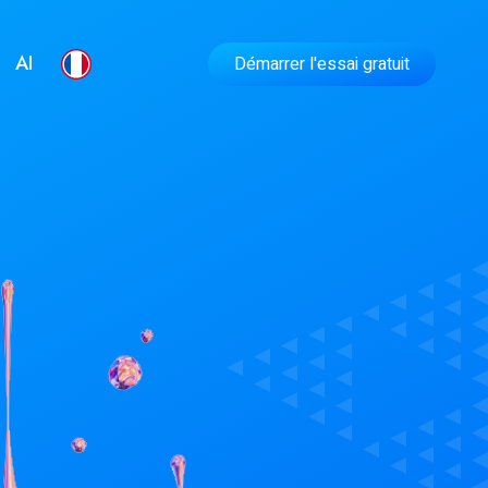
AI
Démarrer l'essai gratuit