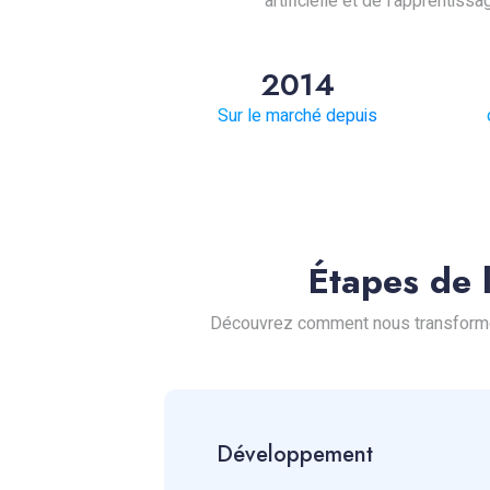
artificielle et de l'apprenti
2014
Sur le marché depuis
Étapes de 
Découvrez comment nous transformons l
Développement